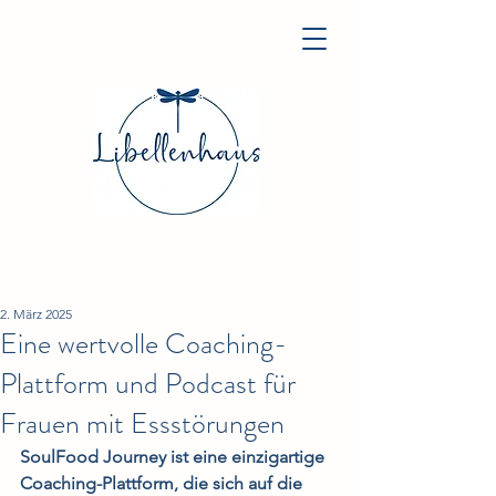
2. März 2025
Eine wertvolle Coaching-
Plattform und Podcast für
Frauen mit Essstörungen
SoulFood Journey ist eine einzigartige 
Coaching-Plattform, die sich auf die 