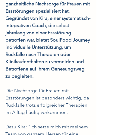
ganzheitliche Nachsorge für Frauen mit 
Essstörungen spezialisiert hat. 
Gegründet von Kira, einer systematisch-
integrativen Coach, die selbst 
jahrelang von einer Essstörung 
betroffen war, bietet SoulFood Journey 
individuelle Unterstützung, um 
Rückfälle nach Therapien oder 
Klinikaufenthalten zu vermeiden und 
Betroffene auf ihrem Genesungsweg 
zu begleiten.
Die Nachsorge für Frauen mit 
Essstörungen ist besonders wichtig, da 
Rückfälle trotz erfolgreicher Therapien 
im Alltag häufig vorkommen. 
Dazu Kira: "Ich setze mich mit meinem 
Team von ganzem Herzen für eine 