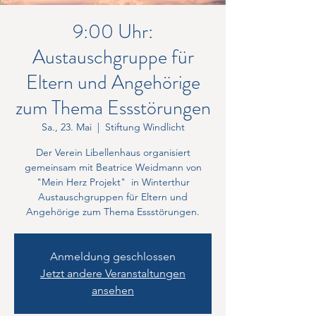
9:00 Uhr:
Austauschgruppe für
Eltern und Angehörige
zum Thema Essstörungen
Sa., 23. Mai
  |  
Stiftung Windlicht
Der Verein Libellenhaus organisiert
gemeinsam mit Beatrice Weidmann von
"Mein Herz Projekt" in Winterthur
Austauschgruppen für Eltern und
Angehörige zum Thema Essstörungen.
Anmeldung geschlossen
Jetzt andere Veranstaltungen
ansehen